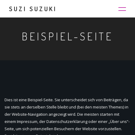
SUZI SUZUKI
BEISPIEL-SEITE
Dies ist eine Beispiel-Seite. Sie unterscheidet sich von Beiträgen, da
sie stets an derselben Stelle bleibt und (bei den meisten Themes) in
der Website-Navigation angezeigt wird. Die meisten starten mit
einem Impressum, der Datenschutzerklärung oder einer „Über uns“-
Seite, um sich potenziellen Besuchern der Website vorzustellen.